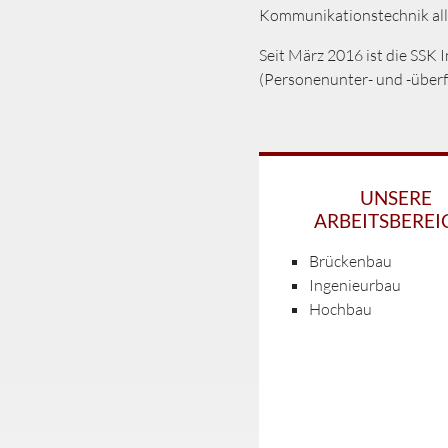
Kommunikationstechnik all
Seit März 2016 ist die SSK
(Personenunter- und -über
UNSERE
ARBEITSBEREI
Brückenbau
Ingenieurbau
Hochbau