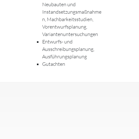
Neubauten und
Instandsetzungsmaßnahme
n, Machbarkeitsstudien,
Vorentwurfsplanung,
Variantenuntersuchungen
Entwurfs- und
Ausschreibungsplanung,
Ausführungsplanung
Gutachten